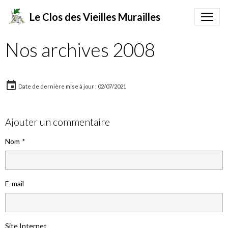
Le Clos des Vieilles Murailles
Nos archives 2008
Date de dernière mise à jour : 02/07/2021
Ajouter un commentaire
Nom
E-mail
Site Internet