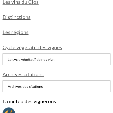
Les vins du Clos
Distinctions
Les régions
Cycle végétatif des vignes
Le cycle végétatif de nos vign
Archives citations
Archives des citations
La météo des vignerons