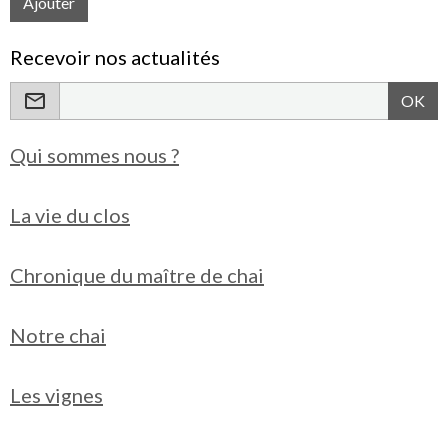
Ajouter
Recevoir nos actualités
OK
Qui sommes nous ?
La vie du clos
Chronique du maître de chai
Notre chai
Les vignes