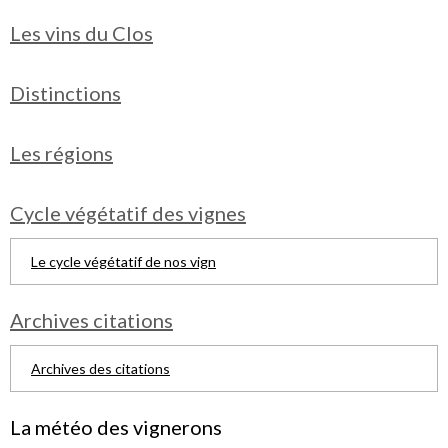
Les vins du Clos
Distinctions
Les régions
Cycle végétatif des vignes
Le cycle végétatif de nos vign
Archives citations
Archives des citations
La météo des vignerons