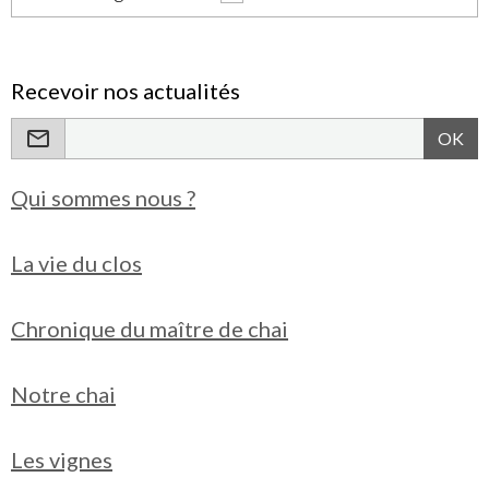
Recevoir nos actualités
OK
Qui sommes nous ?
La vie du clos
Chronique du maître de chai
Notre chai
Les vignes