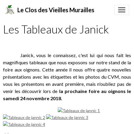
Le Clos des Vieilles Murailles
Les Tableaux de Janick
Janick, vous le connaissez, c'est lui qui nous fait les
magnifiques tableaux que nous exposons sur notre stand de la
foire aux oignons. Cette année il nous offre quatre nouvelles
présentations avec les étiquettes et les photos du CVM, nous
vous les présentons en avant première, mais n'oubliez pas de
venir les découvrir lors de
la prochaine foire au oignons le
samedi 24 novembre 2018.