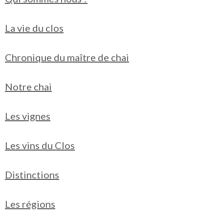
La vie du clos
Chronique du maître de chai
Notre chai
Les vignes
Les vins du Clos
Distinctions
Les régions