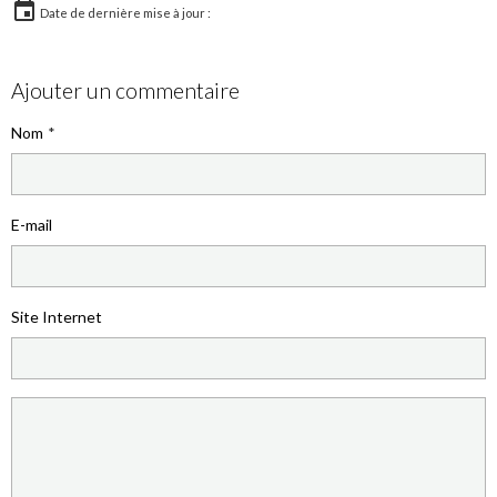
Date de dernière mise à jour :
Ajouter un commentaire
Nom
E-mail
Site Internet