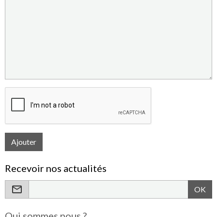
Ajouter
Recevoir nos actualités
OK
Qui sommes nous ?