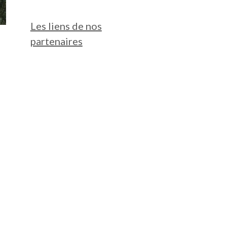
Les liens de nos
partenaires