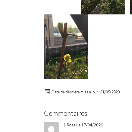
Date de dernière mise à jour : 31/05/2020
Commentaires
1
Rose
Le 17/04/2020