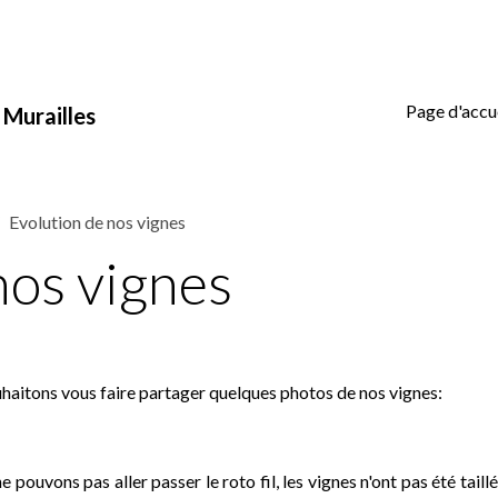
Page d'accu
s Murailles
Evolution de nos vignes
nos vignes
aitons vous faire partager quelques photos de nos vignes:
 pouvons pas aller passer le roto fil, les vignes n'ont pas été taill