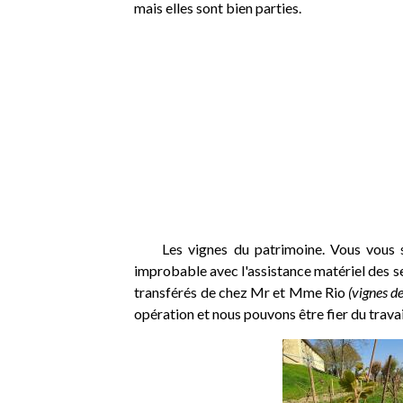
mais elles sont bien parties.
Les vignes du patrimoine. Vous vous so
improbable avec l'assistance matériel des se
transférés de chez Mr et Mme Rio
(vignes de
opération et nous pouvons être fier du travai