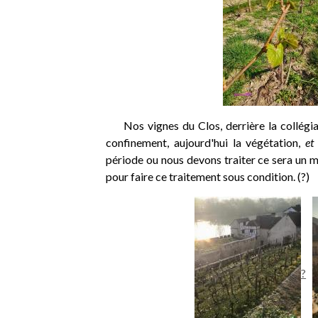
Nos vignes du Clos, derrière la collégial
confinement, aujourd'hui la végétation,
et 
période ou nous devons traiter ce sera un
pour faire ce traitement sous condition. (?)
?