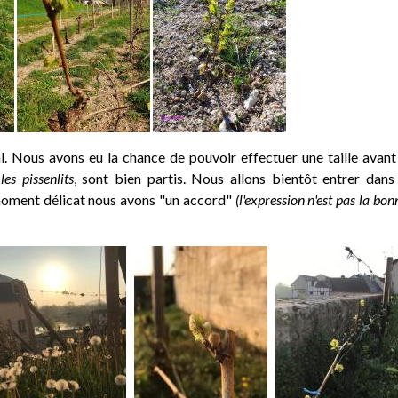
. Nous avons eu la chance de pouvoir effectuer une taille avant
les pissenlits
, sont bien partis. Nous allons bientôt entrer dans
 moment délicat nous avons "un accord"
(l'expression n'est pas la bon