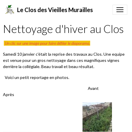
Le Clos des Vieilles Murailles
Nettoyage d'hiver au Clos
Un clic sur une image pour faire défiler le diaporama.
Samedi 10 janvier c'était la reprise des travaux au Clos. Une equipe
est venue pour un gros nettoyage dans ces magnifiques vignes
derrière la collégiale. Beau travail et beau résultat.
Voici un petit reportage en photos.
Avant
Après