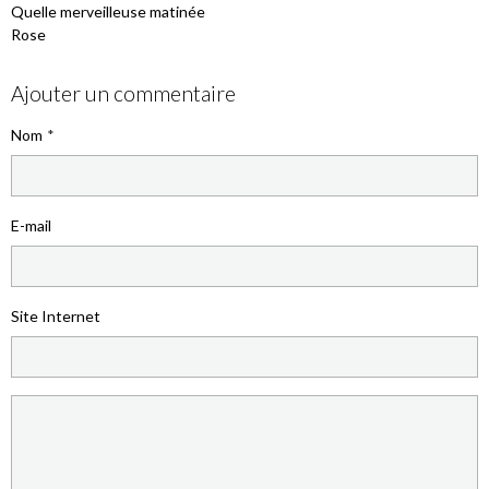
Quelle merveilleuse matinée
Rose
Ajouter un commentaire
Nom
E-mail
Site Internet