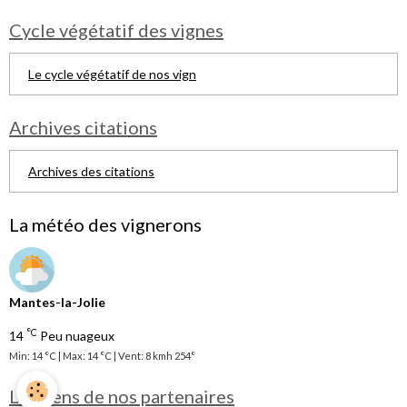
Cycle végétatif des vignes
Le cycle végétatif de nos vign
Archives citations
Archives des citations
La météo des vignerons
Mantes-la-Jolie
°C
14
Peu nuageux
Min: 14 °C | Max: 14 °C | Vent: 8 kmh 254°
Les liens de nos partenaires