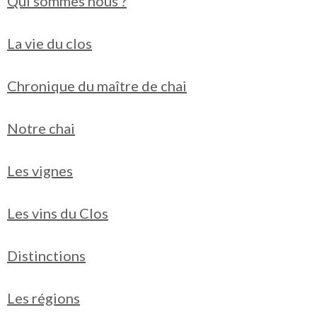
Qui sommes nous ?
La vie du clos
Chronique du maître de chai
Notre chai
Les vignes
Les vins du Clos
Distinctions
Les régions