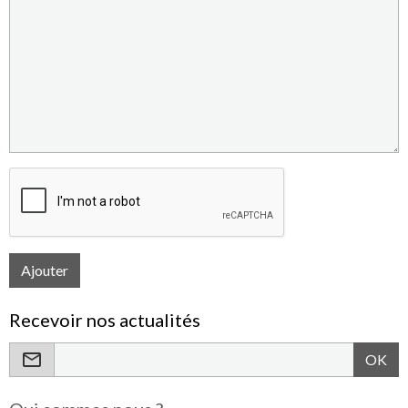
Ajouter
Recevoir nos actualités
OK