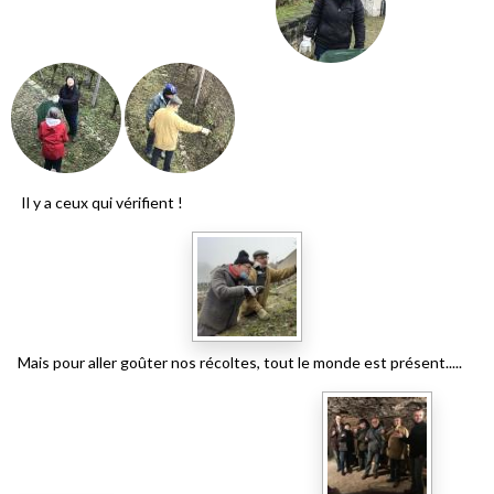
Il y a ceux qui vérifient !
Mais pour aller goûter nos récoltes, tout le monde est présent.....