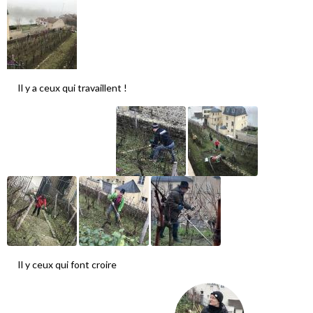
Il y a ceux qui travaillent !
Il y ceux qui font croire