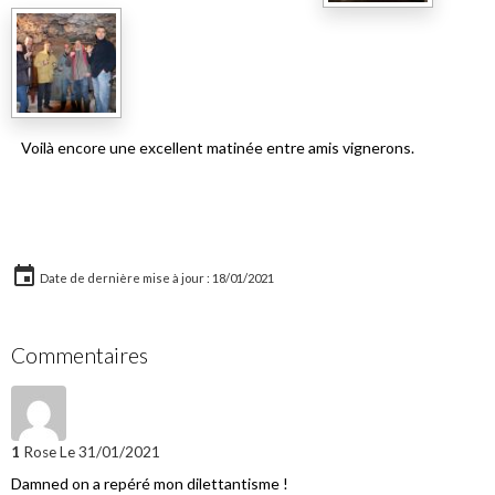
Voilà encore une excellent matinée entre amis vignerons.
Date de dernière mise à jour : 18/01/2021
Commentaires
1
Rose
Le 31/01/2021
Damned on a repéré mon dilettantisme !