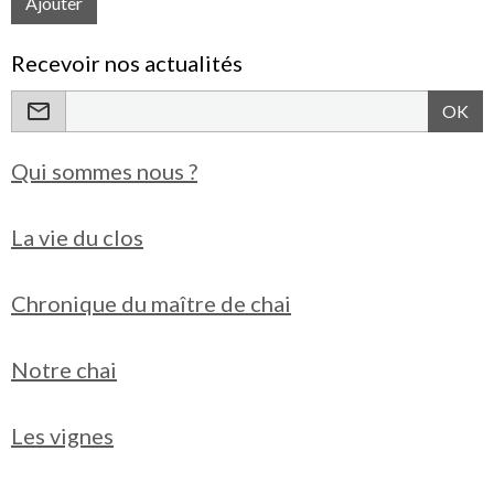
Ajouter
Recevoir nos actualités
OK
Qui sommes nous ?
La vie du clos
Chronique du maître de chai
Notre chai
Les vignes