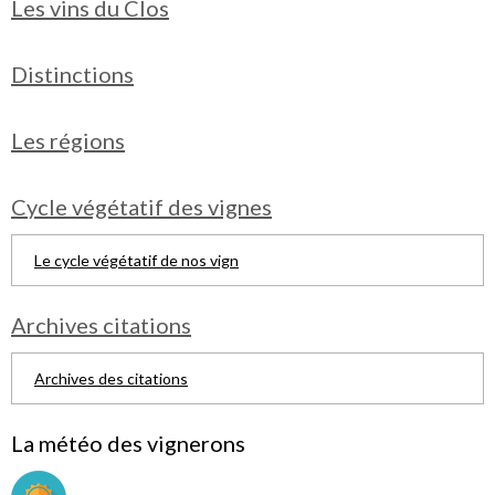
Les vins du Clos
Distinctions
Les régions
Cycle végétatif des vignes
Le cycle végétatif de nos vign
Archives citations
Archives des citations
La météo des vignerons