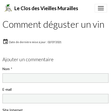
Le Clos des Vieilles Murailles
Comment déguster un vin
Date de dernière mise à jour : 02/07/2021
Ajouter un commentaire
Nom
E-mail
Site Internet