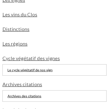
Les vins du Clos
Distinctions
Les régions
Cycle végétatif des vignes
Le cycle végétatif de nos vign
Archives citations
Archives des citations