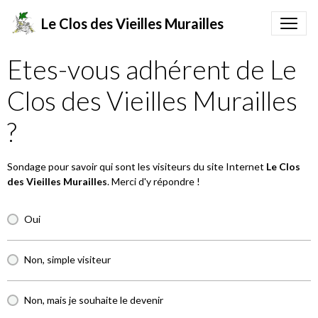
Le Clos des Vieilles Murailles
Etes-vous adhérent de Le
Clos des Vieilles Murailles
?
Sondage pour savoir qui sont les visiteurs du site Internet
Le Clos
des Vieilles Murailles
. Merci d'y répondre !
Oui
Non, simple visiteur
Non, mais je souhaite le devenir