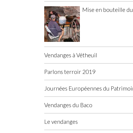
Mise en bouteille d
Vendanges à Vétheuil
Parlons terroir 2019
Journées Européennes du Patrimoi
Vendanges du Baco
Le vendanges