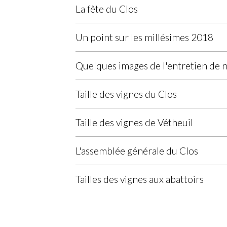
La fête du Clos
Un point sur les millésimes 2018
Quelques images de l'entretien de 
Taille des vignes du Clos
Taille des vignes de Vétheuil
L'assemblée générale du Clos
Tailles des vignes aux abattoirs