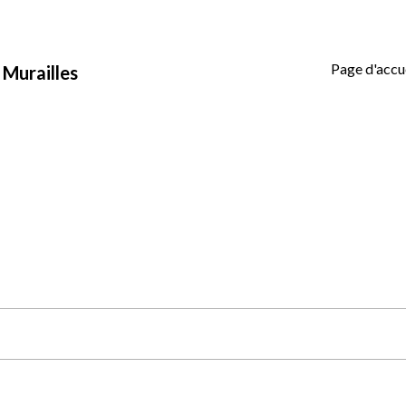
Page d'accu
s Murailles