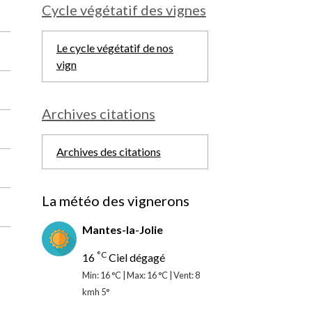
Cycle végétatif des vignes
Le cycle végétatif de nos
vign
Archives citations
Archives des citations
La météo des vignerons
Mantes-la-Jolie
°C
16
Ciel dégagé
Min: 16 °C | Max: 16 °C | Vent: 8
kmh 5°