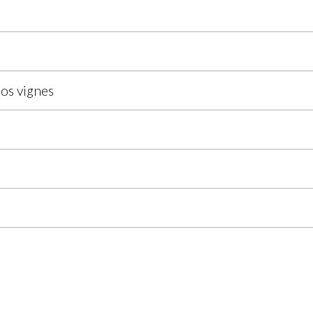
nos vignes