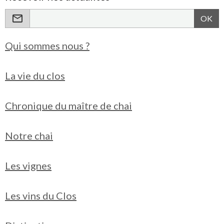
OK
Qui sommes nous ?
La vie du clos
Chronique du maître de chai
Notre chai
Les vignes
Les vins du Clos