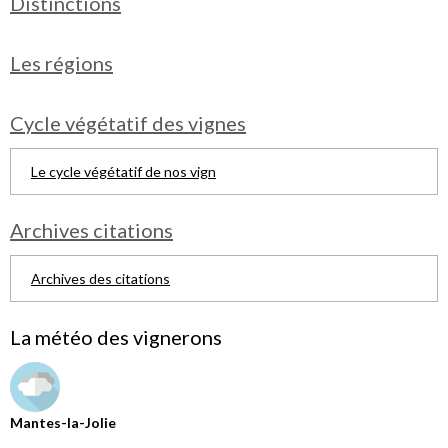
Distinctions
Les régions
Cycle végétatif des vignes
Le cycle végétatif de nos vign
Archives citations
Archives des citations
La météo des vignerons
Mantes-la-Jolie