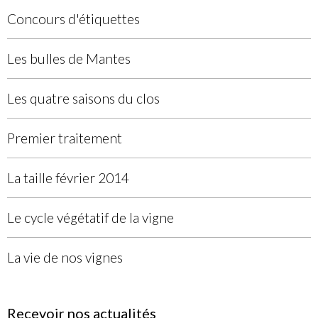
Concours d'étiquettes
Les bulles de Mantes
Les quatre saisons du clos
Premier traitement
La taille février 2014
Le cycle végétatif de la vigne
La vie de nos vignes
Recevoir nos actualités