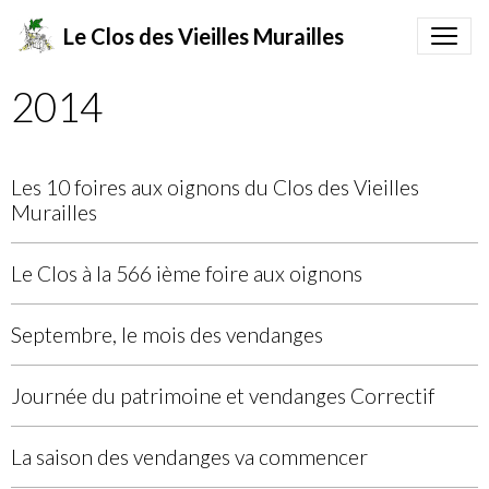
Le Clos des Vieilles Murailles
2014
Les 10 foires aux oignons du Clos des Vieilles
Murailles
Le Clos à la 566 ième foire aux oignons
Septembre, le mois des vendanges
Journée du patrimoine et vendanges Correctif
La saison des vendanges va commencer